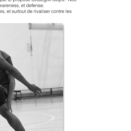
awareness, et defense.
 et surtout de rivaliser contre les