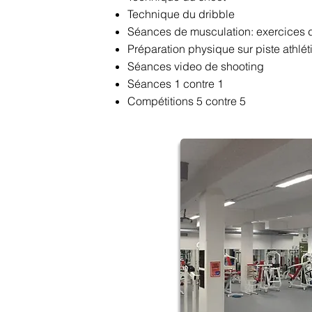
Technique du dribble
Séances de musculation: exercices 
Préparation physique sur piste athlé
Séances video de shooting
Séances 1 contre 1
Compétitions 5 contre 5