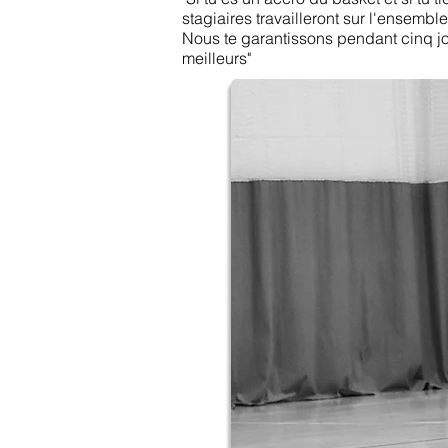
stagiaires travailleront sur l'ensemb
Nous te garantissons pendant cinq jour
meilleurs"